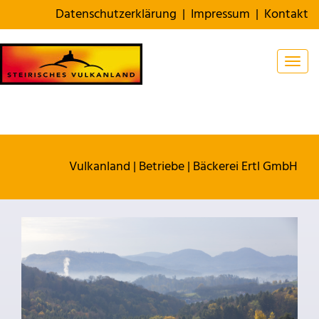
Datenschutzerklärung
|
Impressum
|
Kontakt
Togg
Vulkanland
|
Betriebe
|
Bäckerei Ertl GmbH