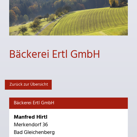
Bäckerei Ertl GmbH
Zurück zur Übersicht
Bäckerei Ertl GmbH
Manfred Hirtl
Merkendorf 36
Bad Gleichenberg