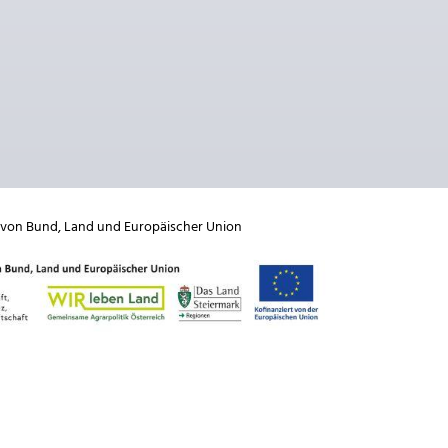
 von
Bund
,
Land
und
Europäischer Union