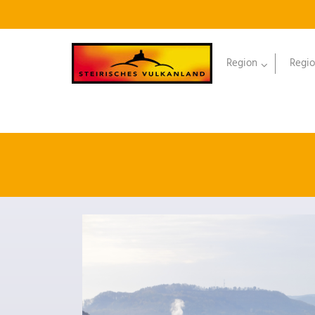
Region
Regio