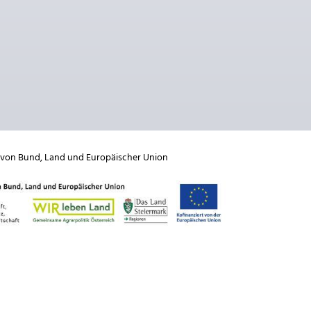
 von
Bund
,
Land
und
Europäischer Union