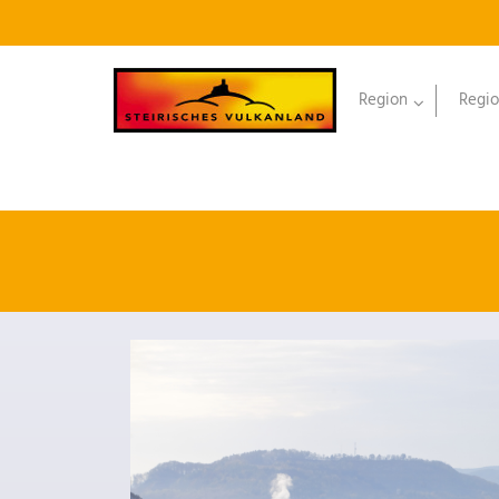
Region
Regio