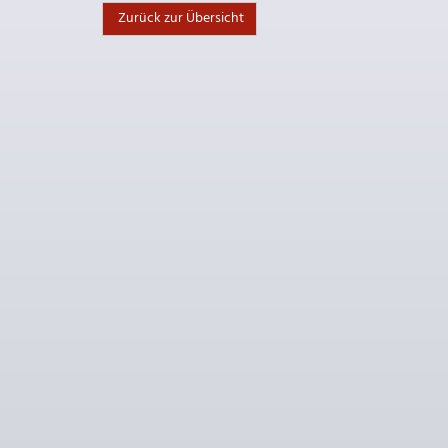
Zurück zur Übersicht