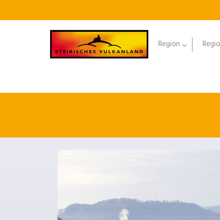
Region
Regio