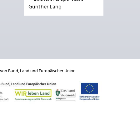
Günther Lang
 von
Bund
,
Land
und
Europäischer Union