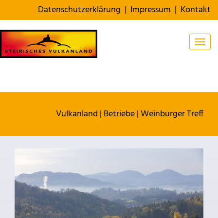
Datenschutzerklärung
|
Impressum
|
Kontakt
Togg
Vulkanland
|
Betriebe
|
Weinburger Treff