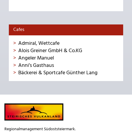
Cafes
Admiral, Wettcafe
Alois Greiner GmbH & Co.KG
Angeler Manuel
Anni’s Gasthaus
Bäckerei & Sportcafe Günther Lang
Regionalmanagement Südoststeiermark.