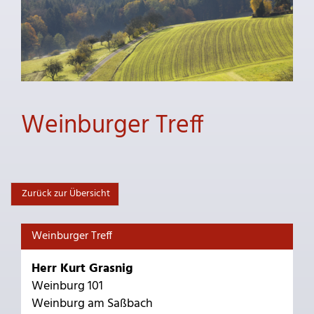
Weinburger Treff
Zurück zur Übersicht
Weinburger Treff
Herr Kurt Grasnig
Weinburg 101
Weinburg am Saßbach