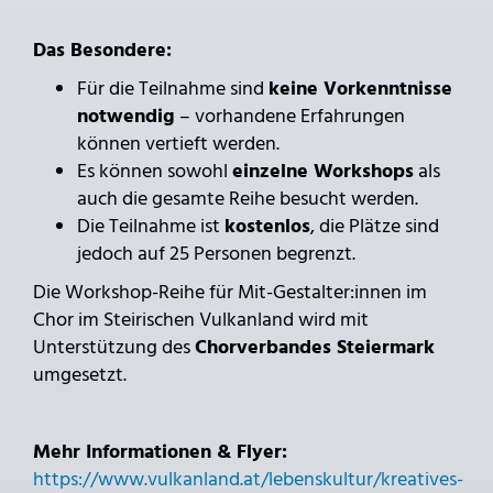
Das Besondere:
Für die Teilnahme sind
keine Vorkenntnisse
notwendig
– vorhandene Erfahrungen
können vertieft werden.
Es können sowohl
einzelne Workshops
als
auch die gesamte Reihe besucht werden.
Die Teilnahme ist
kostenlos
, die Plätze sind
jedoch auf 25 Personen begrenzt.
Die Workshop-Reihe für Mit-Gestalter:innen im
Chor im Steirischen Vulkanland wird mit
Unterstützung des
Chorverbandes Steiermark
umgesetzt.
Mehr Informationen & Flyer:
https://www.vulkanland.at/lebenskultur/kreatives-