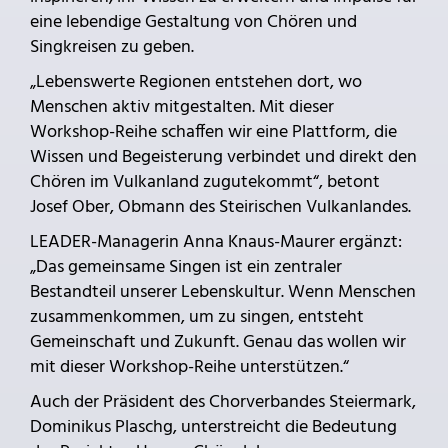
eine lebendige Gestaltung von Chören und
Singkreisen zu geben.
„Lebenswerte Regionen entstehen dort, wo
Menschen aktiv mitgestalten. Mit dieser
Workshop-Reihe schaffen wir eine Plattform, die
Wissen und Begeisterung verbindet und direkt den
Chören im Vulkanland zugutekommt“, betont
Josef Ober, Obmann des Steirischen Vulkanlandes.
LEADER-Managerin Anna Knaus-Maurer ergänzt:
„Das gemeinsame Singen ist ein zentraler
Bestandteil unserer Lebenskultur. Wenn Menschen
zusammenkommen, um zu singen, entsteht
Gemeinschaft und Zukunft. Genau das wollen wir
mit dieser Workshop-Reihe unterstützen.“
Auch der Präsident des Chorverbandes Steiermark,
Dominikus Plaschg, unterstreicht die Bedeutung