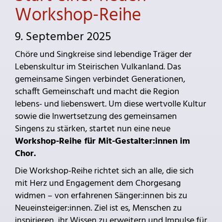
Workshop-Reihe
9. September 2025
Chöre und Singkreise sind lebendige Träger der
Lebenskultur im Steirischen Vulkanland. Das
gemeinsame Singen verbindet Generationen,
schafft Gemeinschaft und macht die Region
lebens- und liebenswert. Um diese wertvolle Kultur
sowie die Inwertsetzung des gemeinsamen
Singens zu stärken, startet nun eine neue
Workshop-Reihe für Mit-Gestalter:innen im
Chor.
Die Workshop-Reihe richtet sich an alle, die sich
mit Herz und Engagement dem Chorgesang
widmen – von erfahrenen Sänger:innen bis zu
Neueinsteiger:innen. Ziel ist es, Menschen zu
inspirieren, ihr Wissen zu erweitern und Impulse für