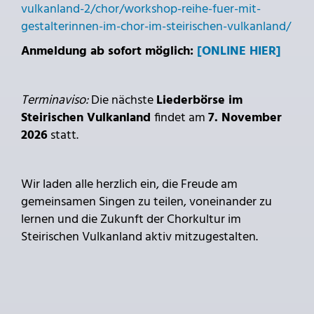
vulkanland-2/chor/workshop-reihe-fuer-mit-
gestalterinnen-im-chor-im-steirischen-vulkanland/
Anmeldung ab sofort möglich:
[ONLINE HIER]
Terminaviso:
Die nächste
Liederbörse im
Steirischen Vulkanland
findet am
7. November
2026
statt.
Wir laden alle herzlich ein, die Freude am
gemeinsamen Singen zu teilen, voneinander zu
lernen und die Zukunft der Chorkultur im
Steirischen Vulkanland aktiv mitzugestalten.