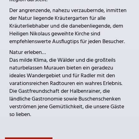
Der angrenzende, nahezu verzaubernde, inmitten
der Natur liegende Kräutergarten für alle
Kräuterliebhaber und die danebenliegende, dem
Heiligen Nikolaus geweihte Kirche sind
empfehlenswerte Ausflugtips für jeden Besucher.
Natur erleben…
Das milde Klima, die Wälder und die großteils
naturbelassen Murauen bieten ein geradezu
ideales Wandergebiet und für Radler mit den
varationsreichen Radtouren ein wahres Erlebnis.
Die Gastfreundschaft der Halbenrainer, die
ländliche Gastronomie sowie Buschenschenken
verströmen jene Gemütlichkeit, die unsere Gäste
so lieben.