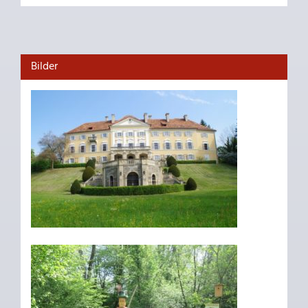
Bilder