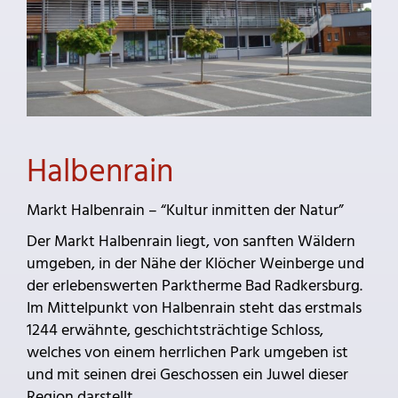
Halbenrain
Markt Halbenrain – “Kultur inmitten der Natur”
Der Markt Halbenrain liegt, von sanften Wäldern
umgeben, in der Nähe der Klöcher Weinberge und
der erlebenswerten Parktherme Bad Radkersburg.
Im Mittelpunkt von Halbenrain steht das erstmals
1244 erwähnte, geschichtsträchtige Schloss,
welches von einem herrlichen Park umgeben ist
und mit seinen drei Geschossen ein Juwel dieser
Region darstellt.