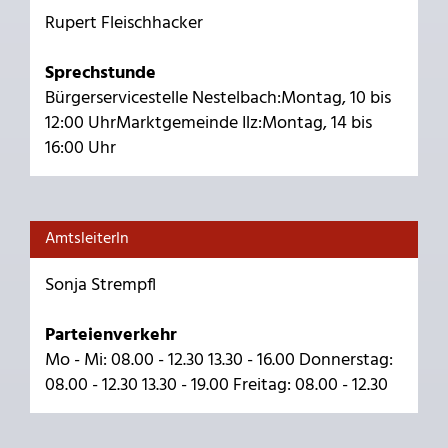
Rupert Fleischhacker
Sprechstunde
Bürgerservicestelle Nestelbach:Montag, 10 bis
12:00 UhrMarktgemeinde Ilz:Montag, 14 bis
16:00 Uhr
AmtsleiterIn
Sonja Strempfl
Parteienverkehr
Mo - Mi: 08.00 - 12.30 13.30 - 16.00 Donnerstag:
08.00 - 12.30 13.30 - 19.00 Freitag: 08.00 - 12.30