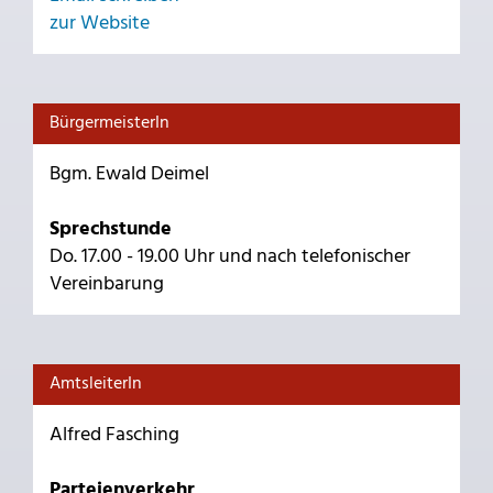
zur Website
BürgermeisterIn
Bgm. Ewald Deimel
Sprechstunde
Do. 17.00 - 19.00 Uhr und nach telefonischer
Vereinbarung
AmtsleiterIn
Alfred Fasching
Parteienverkehr