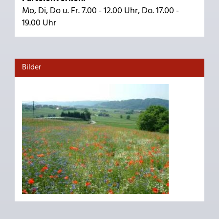
Mo, Di, Do u. Fr. 7.00 - 12.00 Uhr, Do. 17.00 -
19.00 Uhr
Bilder