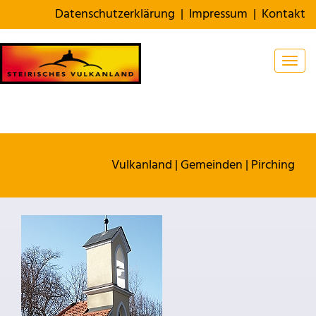
Datenschutzerklärung
|
Impressum
|
Kontakt
Togg
Vulkanland
|
Gemeinden
|
Pirching