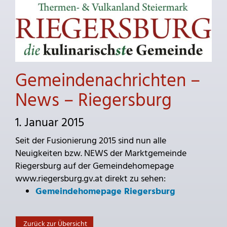
Gemeindenachrichten –
News – Riegersburg
1. Januar 2015
Seit der Fusionierung 2015 sind nun alle
Neuigkeiten bzw. NEWS der Marktgemeinde
Riegersburg auf der Gemeindehomepage
www.riegersburg.gv.at direkt zu sehen:
Gemeindehomepage Riegersburg
Zurück zur Übersicht