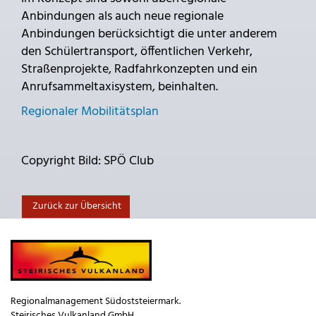
Anbindungen als auch neue regionale
Anbindungen berücksichtigt die unter anderem
den Schülertransport, öffentlichen Verkehr,
Straßenprojekte, Radfahrkonzepten und ein
Anrufsammeltaxisystem, beinhalten.
Regionaler Mobilitätsplan
Copyright Bild: SPÖ Club
Zurück zur Übersicht
Regionalmanagement Südoststeiermark.
Steirisches Vulkanland GmbH