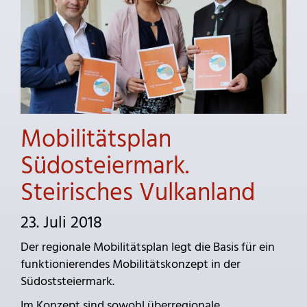
Mobilitätsplan
Südosteiermark.
Steirisches Vulkanland
23. Juli 2018
Der regionale Mobilitätsplan legt die Basis für ein
funktionierendes Mobilitätskonzept in der
Südoststeiermark.
Im Konzept sind sowohl überregionale