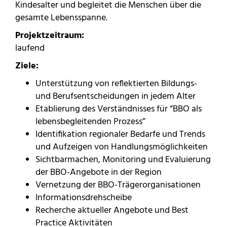
Kindesalter und begleitet die Menschen über die
gesamte Lebensspanne.
Projektzeitraum:
laufend
Ziele:
Unterstützung von reflektierten Bildungs-
und Berufsentscheidungen in jedem Alter
Etablierung des Verständnisses für “BBO als
lebensbegleitenden Prozess”
Identifikation regionaler Bedarfe und Trends
und Aufzeigen von Handlungsmöglichkeiten
Sichtbarmachen, Monitoring und Evaluierung
der BBO-Angebote in der Region
Vernetzung der BBO-Trägerorganisationen
Informationsdrehscheibe
Recherche aktueller Angebote und Best
Practice Aktivitäten