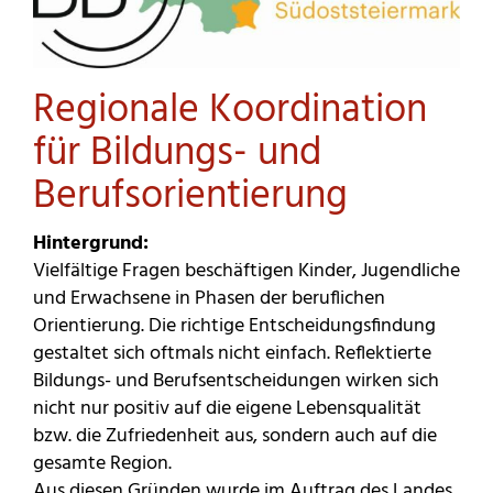
Regionale Koordination
für Bildungs- und
Berufsorientierung
Hintergrund:
Vielfältige Fragen beschäftigen Kinder, Jugendliche
und Erwachsene in Phasen der beruflichen
Orientierung. Die richtige Entscheidungsfindung
gestaltet sich oftmals nicht einfach. Reflektierte
Bildungs- und Berufsentscheidungen wirken sich
nicht nur positiv auf die eigene Lebensqualität
bzw. die Zufriedenheit aus, sondern auch auf die
gesamte Region.
Aus diesen Gründen wurde im Auftrag des Landes