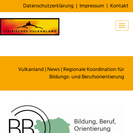
Datenschutzerklärung
|
Impressum
|
Kontakt
Togg
Vulkanland
|
News
|
Regionale Koordination für
Bildungs- und Berufsorientierung