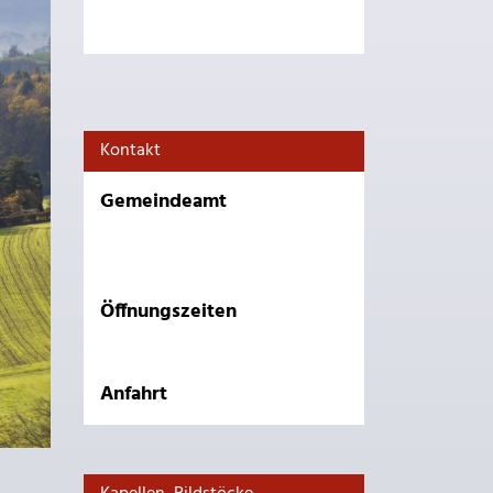
Kontakt
Gemeindeamt
Öffnungszeiten
Anfahrt