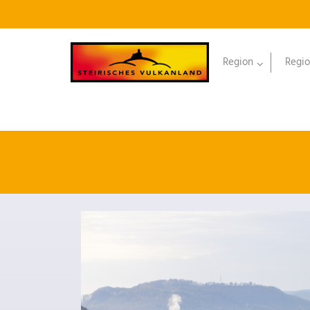
Region
Regio