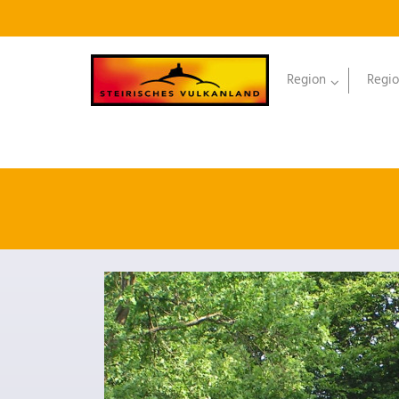
Region
Regio