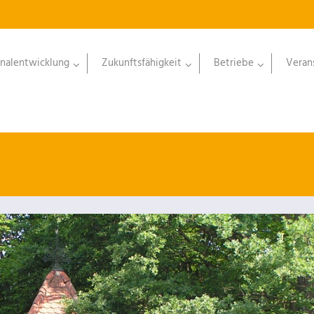
nalentwicklung
Zukunftsfähigkeit
Betriebe
Veran