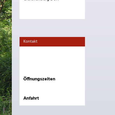
Kontakt
Öffnungszeiten
Anfahrt