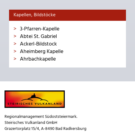
Kapellen, Bildstöcke
3-Pfarren-Kapelle
Abtei St. Gabriel
Ackerl-Bildstock
Aheimberg Kapelle
Ahrbachkapelle
Regionalmanagement Südoststeiermark.
Steirisches Vulkanland GmbH
Grazertorplatz 15/4, A-8490 Bad Radkersburg
_____________________