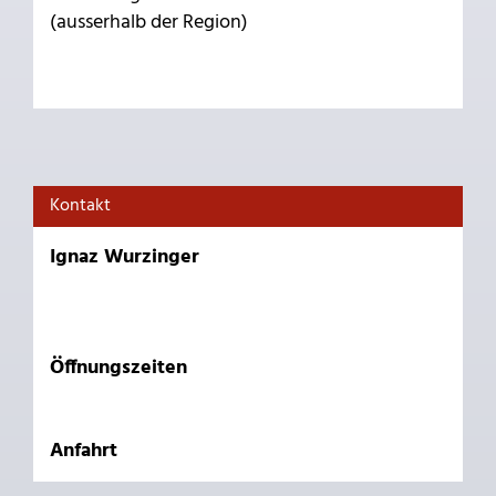
(ausserhalb der Region)
Kontakt
Ignaz Wurzinger
Öffnungszeiten
Anfahrt