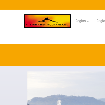
Region
Regio