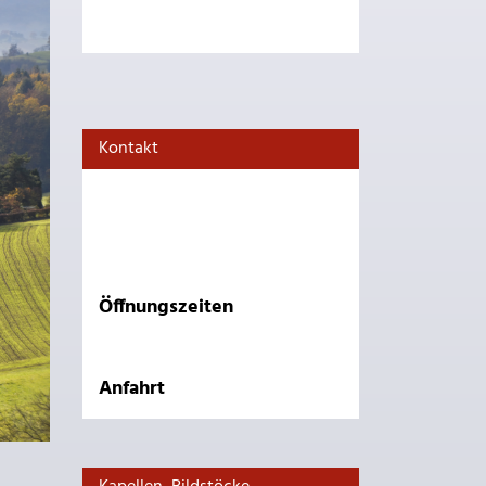
Kontakt
Öffnungszeiten
Anfahrt