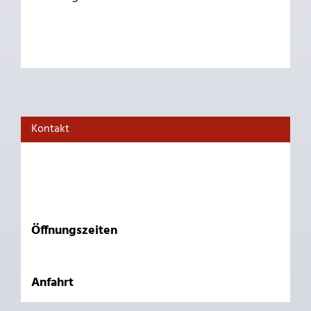
Kontakt
Öffnungszeiten
Anfahrt