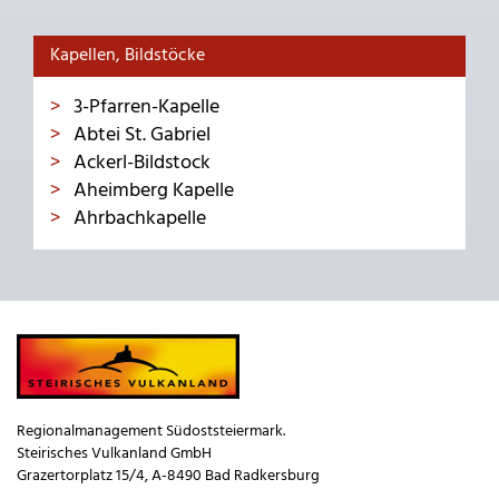
Kapellen, Bildstöcke
3-Pfarren-Kapelle
Abtei St. Gabriel
Ackerl-Bildstock
Aheimberg Kapelle
Ahrbachkapelle
Regionalmanagement Südoststeiermark.
Steirisches Vulkanland GmbH
Grazertorplatz 15/4, A-8490 Bad Radkersburg
_____________________