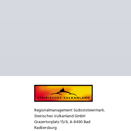
Regionalmanagement Südoststeiermark.
Steirisches Vulkanland GmbH
Grazertorplatz 15/4, A-8490 Bad
Radkersburg