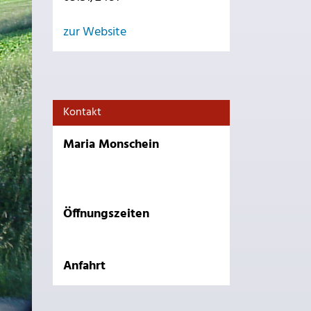
zur Website
Kontakt
Maria Monschein
Öffnungszeiten
Anfahrt