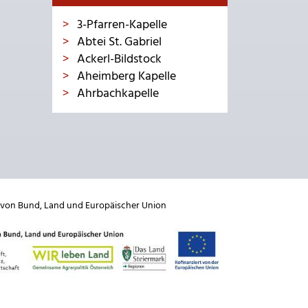
3-Pfarren-Kapelle
Abtei St. Gabriel
Ackerl-Bildstock
Aheimberg Kapelle
Ahrbachkapelle
 von
Bund
,
Land
und
Europäischer Union