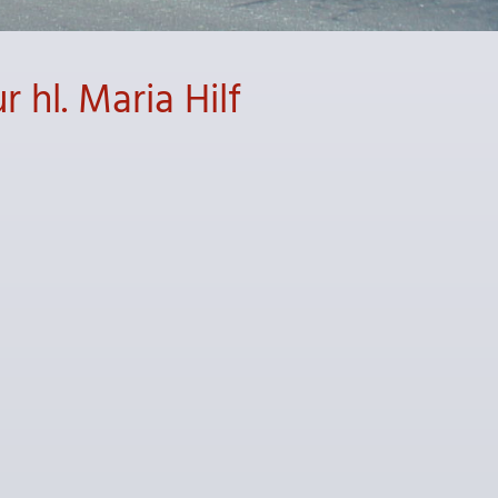
 hl. Maria Hilf