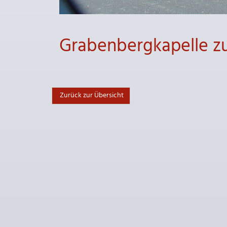
Grabenbergkapelle zur
Zurück zur Übersicht