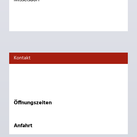
Kontakt
Öffnungszeiten
Anfahrt