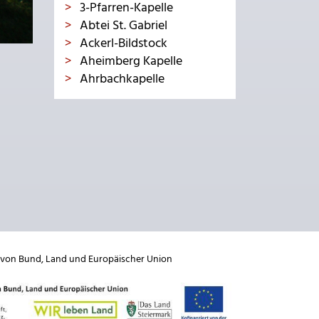
3-Pfarren-Kapelle
Abtei St. Gabriel
Ackerl-Bildstock
Aheimberg Kapelle
Ahrbachkapelle
 von
Bund
,
Land
und
Europäischer Union