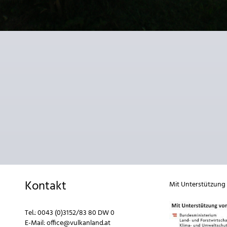
Kontakt
Mit Unterstützung
Tel.:
0043 (0)3152/83 80 DW 0
E-Mail:
office@vulkanland.at