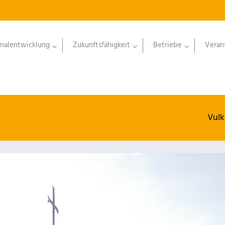
nalentwicklung
Zukunftsfähigkeit
Betriebe
Veran
Vulk