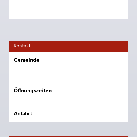
Kontakt
Gemeinde
Öffnungszeiten
Anfahrt