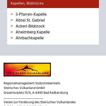
Kapellen, Bildstöcke
3-Pfarren-Kapelle
Abtei St. Gabriel
Ackerl-Bildstock
Aheimberg Kapelle
Ahrbachkapelle
Regionalmanagement Südoststeiermark.
Steirisches Vulkanland GmbH
Grazertorplatz 15/4, A-8490 Bad Radkersburg
_____________________
Verein zur Förderung des Steirischen Vulkanlandes