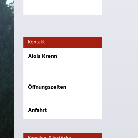
Kontakt
Alois Krenn
Öffnungszeiten
Anfahrt