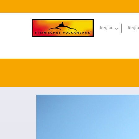
Region
Regio