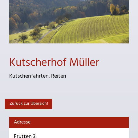
Kutscherhof Müller
Kutschenfahrten, Reiten
Zurück zur Übersicht
Adresse
Frutten 3