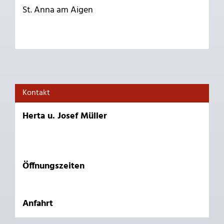
St. Anna am Aigen
Kontakt
Herta u. Josef Müller
Öffnungszeiten
Anfahrt