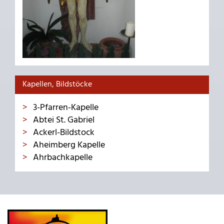
Kapellen, Bildstöcke
3-Pfarren-Kapelle
Abtei St. Gabriel
Ackerl-Bildstock
Aheimberg Kapelle
Ahrbachkapelle