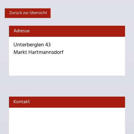
Zurück zur Übersicht
Adresse
Unterberglen 43
Markt Hartmannsdorf
Kontakt