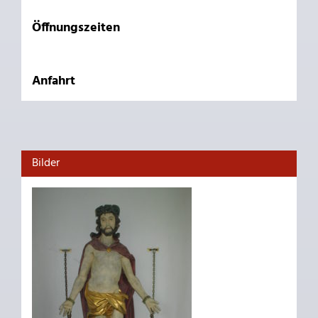
Öffnungszeiten
Anfahrt
Bilder