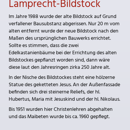
Lamprecht-Bildstock
Im Jahre 1988 wurde der alte Bildstock auf Grund
verfallener Bausubstanz abgerissen. Nur 20 m vom
alten entfernt wurde der neue Bildstock nach den
Maßen des ursprünglichen Bauwerks errichtet.
Sollte es stimmen, dass die zwei
Edelkastanienbäume bei der Errichtung des alten
Bildstockes gepflanzt worden sind, dann wäre
diese laut den Jahresringen zirka 250 Jahre alt.
In der Nische des Bildstockes steht eine hölzerne
Statue des geketteten Jesus. An der Außenfassade
befinden sich drei steinerne Reliefs, der hl.
Hubertus, Maria mit Jesuskind und der hl. Nikolaus.
Bis 1951 wurden hier Christenlehren abgehalten
und das Maibeten wurde bis ca. 1960 gepflegt.