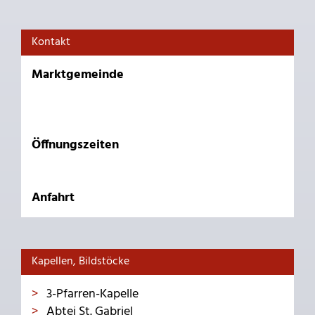
Kontakt
Marktgemeinde
Öffnungszeiten
Anfahrt
Kapellen, Bildstöcke
3-Pfarren-Kapelle
Abtei St. Gabriel