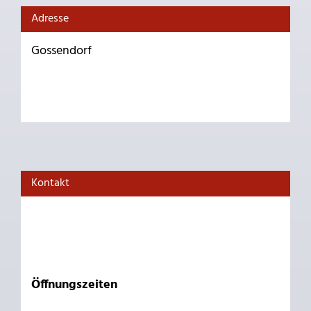
Adresse
Gossendorf
Kontakt
Öffnungszeiten