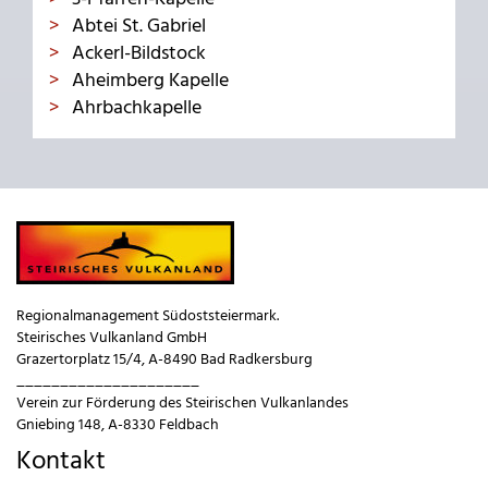
Abtei St. Gabriel
Ackerl-Bildstock
Aheimberg Kapelle
Ahrbachkapelle
Regionalmanagement Südoststeiermark.
Steirisches Vulkanland GmbH
Grazertorplatz 15/4, A-8490 Bad Radkersburg
_____________________
Verein zur Förderung des Steirischen Vulkanlandes
Gniebing 148, A-8330 Feldbach
Kontakt