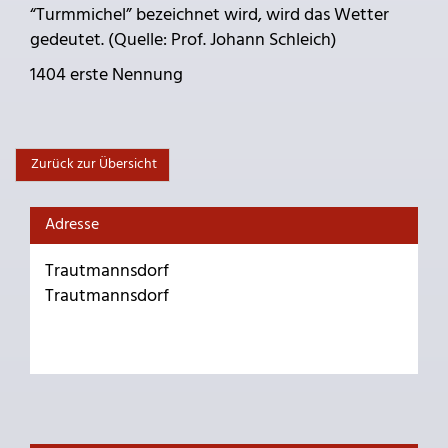
“Turmmichel” bezeichnet wird, wird das Wetter
gedeutet. (Quelle: Prof. Johann Schleich)
1404 erste Nennung
Zurück zur Übersicht
Adresse
Trautmannsdorf
Trautmannsdorf