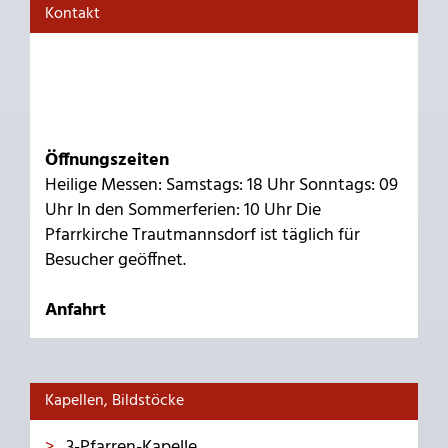
Kontakt
Öffnungszeiten
Heilige Messen: Samstags: 18 Uhr Sonntags: 09
Uhr In den Sommerferien: 10 Uhr Die
Pfarrkirche Trautmannsdorf ist täglich für
Besucher geöffnet.
Anfahrt
Kapellen, Bildstöcke
3-Pfarren-Kapelle