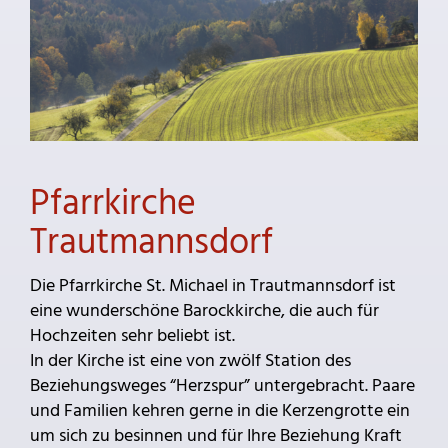
Pfarrkirche
Trautmannsdorf
Die Pfarrkirche St. Michael in Trautmannsdorf ist
eine wunderschöne Barockkirche, die auch für
Hochzeiten sehr beliebt ist.
In der Kirche ist eine von zwölf Station des
Beziehungsweges “Herzspur” untergebracht. Paare
und Familien kehren gerne in die Kerzengrotte ein
um sich zu besinnen und für Ihre Beziehung Kraft