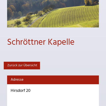
Schröttner Kapelle
Zurück zur Übersicht
Adresse
Hirsdorf 20