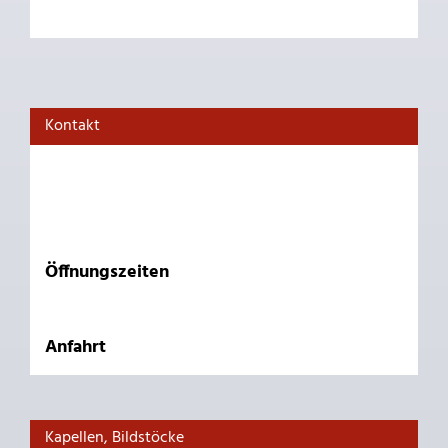
Kontakt
Öffnungszeiten
Anfahrt
Kapellen, Bildstöcke