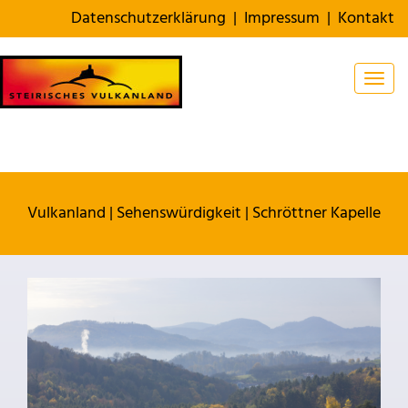
Datenschutzerklärung
|
Impressum
|
Kontakt
Togg
Vulkanland
|
Sehenswürdigkeit
|
Schröttner Kapelle