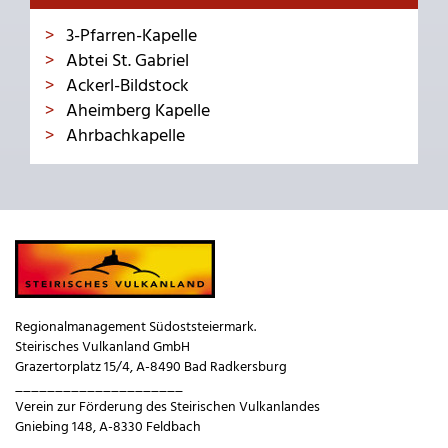
3-Pfarren-Kapelle
Abtei St. Gabriel
Ackerl-Bildstock
Aheimberg Kapelle
Ahrbachkapelle
Regionalmanagement Südoststeiermark.
Steirisches Vulkanland GmbH
Grazertorplatz 15/4, A-8490 Bad Radkersburg
_____________________
Verein zur Förderung des Steirischen Vulkanlandes
Gniebing 148, A-8330 Feldbach