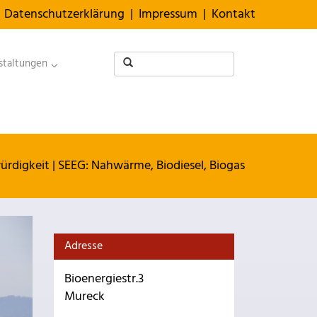
Datenschutzerklärung
|
Impressum
|
Kontakt
staltungen
ürdigkeit
|
SEEG: Nahwärme, Biodiesel, Biogas
Adresse
Bioenergiestr.3
Mureck