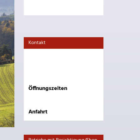
Kontakt
Öffnungszeiten
Anfahrt