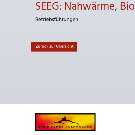
SEEG: Nahwärme, Biod
Betriebsführungen
Zurück zur Übersicht