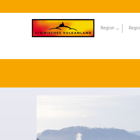
Region
Regio