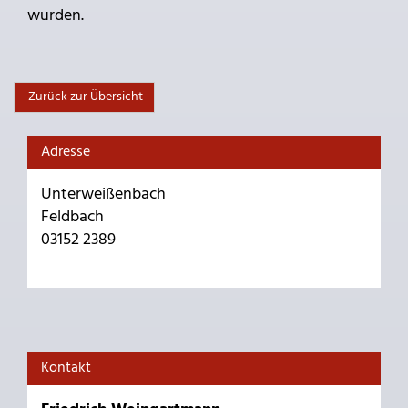
wurden.
Zurück zur Übersicht
Adresse
Unterweißenbach
Feldbach
03152 2389
Kontakt