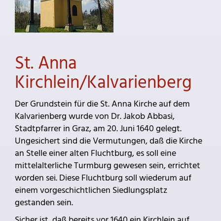
St. Anna
Kirchlein/Kalvarienberg
Der Grundstein für die St. Anna Kirche auf dem
Kalvarienberg wurde von Dr. Jakob Abbasi,
Stadtpfarrer in Graz, am 20. Juni 1640 gelegt.
Ungesichert sind die Vermutungen, daß die Kirche
an Stelle einer alten Fluchtburg, es soll eine
mittelalterliche Turmburg gewesen sein, errichtet
worden sei. Diese Fluchtburg soll wiederum auf
einem vorgeschichtlichen Siedlungsplatz
gestanden sein.
Sicher ist, daß bereits vor 1640 ein Kirchlein auf