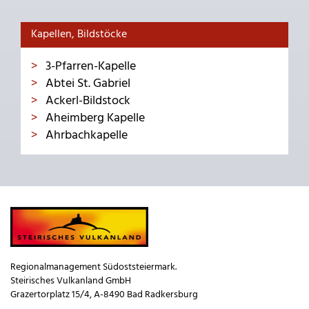
Kapellen, Bildstöcke
3-Pfarren-Kapelle
Abtei St. Gabriel
Ackerl-Bildstock
Aheimberg Kapelle
Ahrbachkapelle
Regionalmanagement Südoststeiermark.
Steirisches Vulkanland GmbH
Grazertorplatz 15/4, A-8490 Bad Radkersburg
_____________________