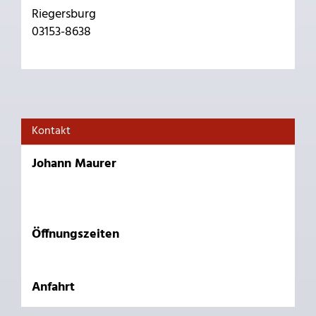
Riegersburg
03153-8638
Kontakt
Johann Maurer
Öffnungszeiten
Anfahrt