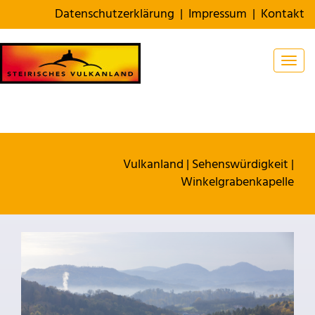
Datenschutzerklärung
|
Impressum
|
Kontakt
Togg
Vulkanland
|
Sehenswürdigkeit
|
Winkelgrabenkapelle