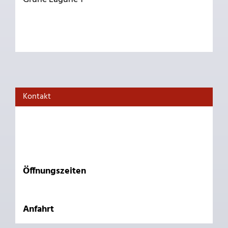
Kontakt
Öffnungszeiten
Anfahrt