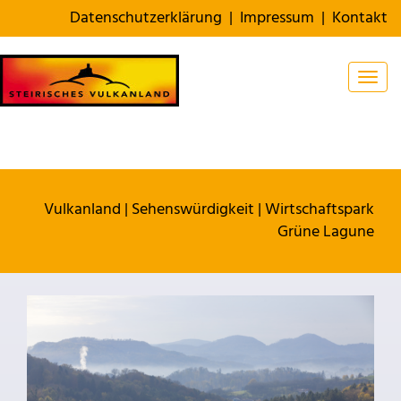
Datenschutzerklärung
|
Impressum
|
Kontakt
Togg
Vulkanland
|
Sehenswürdigkeit
|
Wirtschaftspark
Grüne Lagune