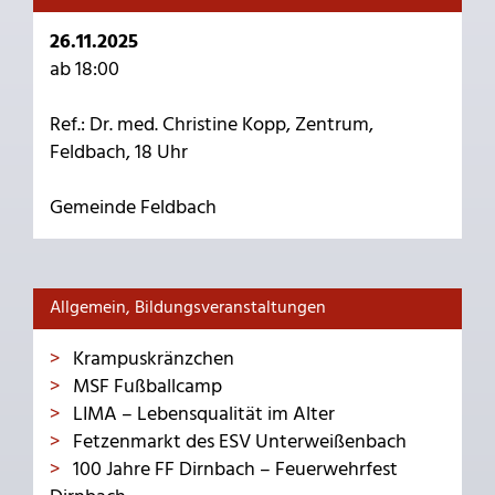
26.11.2025
ab 18:00
Ref.: Dr. med. Christine Kopp, Zentrum,
Feldbach, 18 Uhr
Gemeinde Feldbach
Allgemein, Bildungsveranstaltungen
Krampuskränzchen
MSF Fußballcamp
LIMA – Lebensqualität im Alter
Fetzenmarkt des ESV Unterweißenbach
100 Jahre FF Dirnbach – Feuerwehrfest