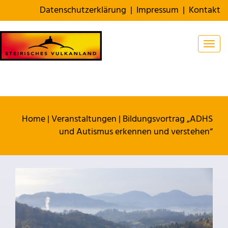
Datenschutzerklärung
|
Impressum
|
Kontakt
Togg
Home
|
Veranstaltungen
|
Bildungsvortrag „ADHS
und Autismus erkennen und verstehen“