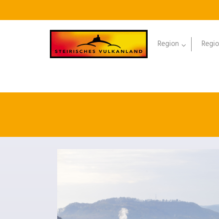
Region
Regio