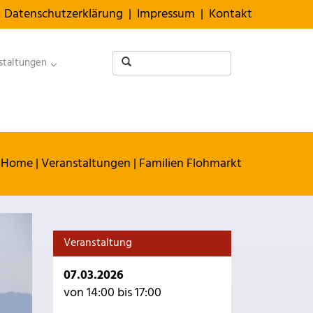
Datenschutzerklärung
|
Impressum
|
Kontakt
staltungen
Home
|
Veranstaltungen
|
Familien Flohmarkt
Veranstaltung
07.03.2026
von 14:00 bis 17:00