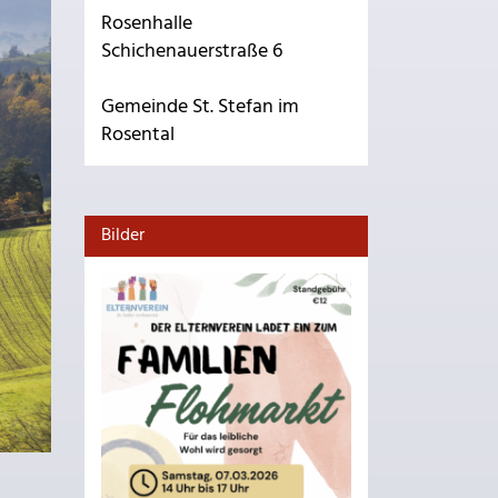
Rosenhalle
Schichenauerstraße 6
Gemeinde St. Stefan im
Rosental
Bilder