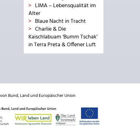
LIMA – Lebensqualität im
Alter
Blaue Nacht in Tracht
Charlie & Die
Kaischlabuam ‘Bumm Tschak’
in Terra Preta & Offener Luft
 von
Bund
,
Land
und
Europäischer Union