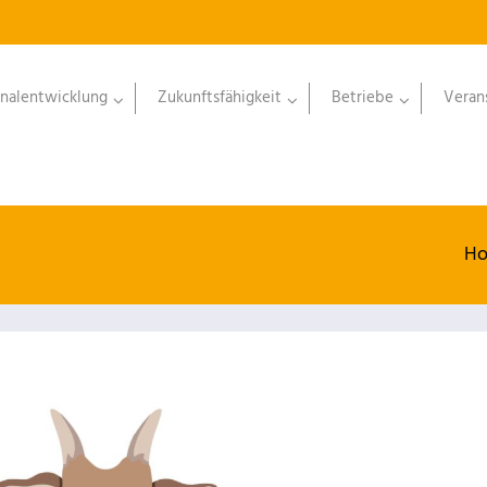
nalentwicklung
Zukunftsfähigkeit
Betriebe
Veran
H