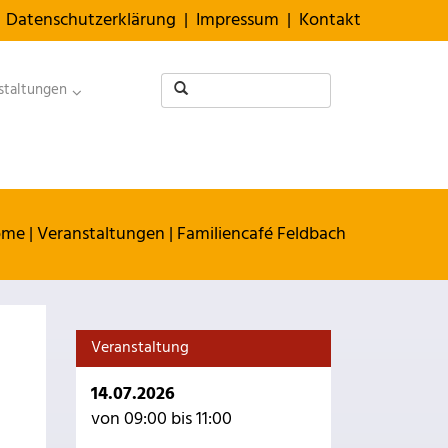
Datenschutzerklärung
|
Impressum
|
Kontakt
staltungen
ome
|
Veranstaltungen
|
Familiencafé Feldbach
Veranstaltung
14.07.2026
von 09:00 bis 11:00