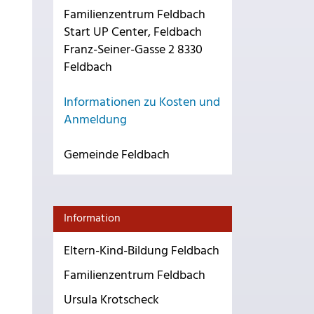
Familienzentrum Feldbach
Start UP Center, Feldbach
Franz-Seiner-Gasse 2 8330
Feldbach
Informationen zu Kosten und
Anmeldung
Gemeinde Feldbach
Information
Eltern-Kind-Bildung Feldbach
Familienzentrum Feldbach
Ursula Krotscheck