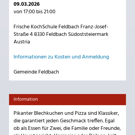
09.03.2026
von 17:00 bis 21:00
Frische KochSchule Feldbach Franz-Josef-
Straße 4 8330 Feldbach Südoststeiermark
Austria
Informationen zu Kosten und Anmeldung
Gemeinde Feldbach
Information
Pikanter Blechkuchen und Pizza sind Klassiker,
die garantiert jeden Geschmack treffen. Egal
ob als Essen für Zwei, die Familie oder Freunde,