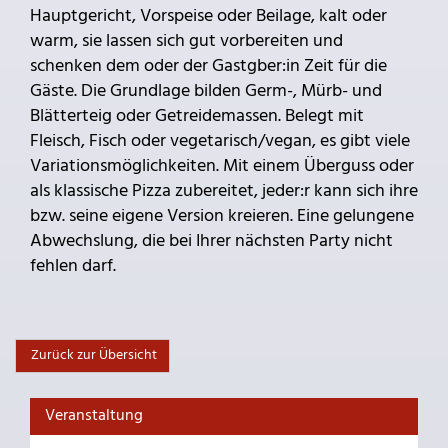
Hauptgericht, Vorspeise oder Beilage, kalt oder
warm, sie lassen sich gut vorbereiten und
schenken dem oder der Gastgber:in Zeit für die
Gäste. Die Grundlage bilden Germ-, Mürb- und
Blätterteig oder Getreidemassen. Belegt mit
Fleisch, Fisch oder vegetarisch/vegan, es gibt viele
Variationsmöglichkeiten. Mit einem Überguss oder
als klassische Pizza zubereitet, jeder:r kann sich ihre
bzw. seine eigene Version kreieren. Eine gelungene
Abwechslung, die bei Ihrer nächsten Party nicht
fehlen darf.
Zurück zur Übersicht
Veranstaltung