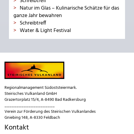
Schreibtreff
Natur im Glas – Kulinarische Schätze für das
ganze Jahr bewahren
Schreibtreff
Water & Light Festival
Regionalmanagement Südoststeiermark.
Steirisches Vulkanland GmbH
Grazertorplatz 15/4, A-8490 Bad Radkersburg
_____________________
Verein zur Förderung des Steirischen Vulkanlandes
Gniebing 148, A-8330 Feldbach
Kontakt