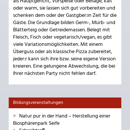
als Hauptgericht, Vorspeise oder Beilage, kalt
oder warm, sie lassen sich gut vorbereiten und
schenken dem oder der Gastgber:in Zeit für die
Gäste. Die Grundlage bilden Germ-, Mürb- und
Blätterteig oder Getreidemassen. Belegt mit
Fleisch, Fisch oder vegetarisch/vegan, es gibt
viele Variationsmöglichkeiten. Mit einem
Überguss oder als klassische Pizza zubereitet,
jeder:r kann sich ihre bzw. seine eigene Version
kreieren. Eine gelungene Abwechslung, die bei
Ihrer nächsten Party nicht fehlen darf.
Bildungsveranstaltungen
Natur pur in der Hand – Herstellung einer
Biosphärenpark Seife