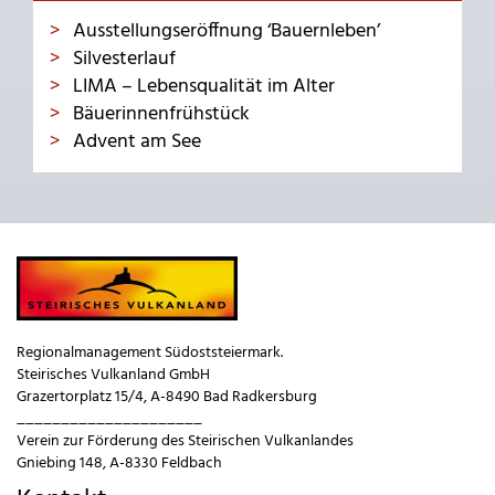
Ausstellungseröffnung ‘Bauernleben’
Silvesterlauf
LIMA – Lebensqualität im Alter
Bäuerinnenfrühstück
Advent am See
Regionalmanagement Südoststeiermark.
Steirisches Vulkanland GmbH
Grazertorplatz 15/4, A-8490 Bad Radkersburg
_____________________
Verein zur Förderung des Steirischen Vulkanlandes
Gniebing 148, A-8330 Feldbach