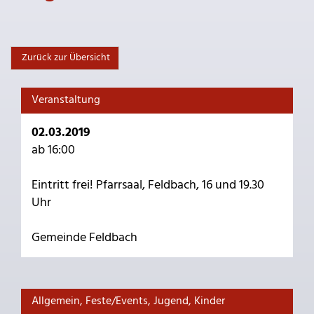
Zurück zur Übersicht
Veranstaltung
02.03.2019
ab 16:00
Eintritt frei! Pfarrsaal, Feldbach, 16 und 19.30
Uhr
Gemeinde Feldbach
Allgemein, Feste/Events, Jugend, Kinder