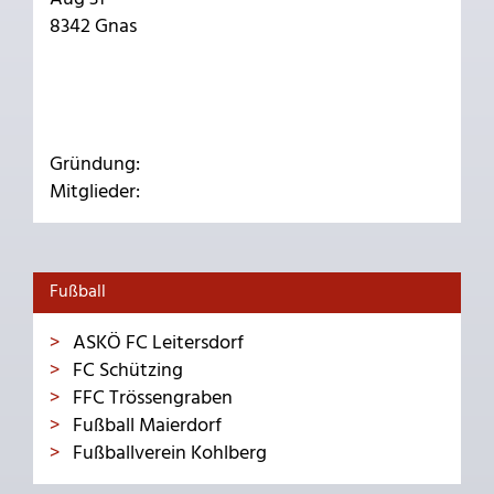
8342 Gnas
Gründung:
Mitglieder:
Fußball
ASKÖ FC Leitersdorf
FC Schützing
FFC Trössengraben
Fußball Maierdorf
Fußballverein Kohlberg