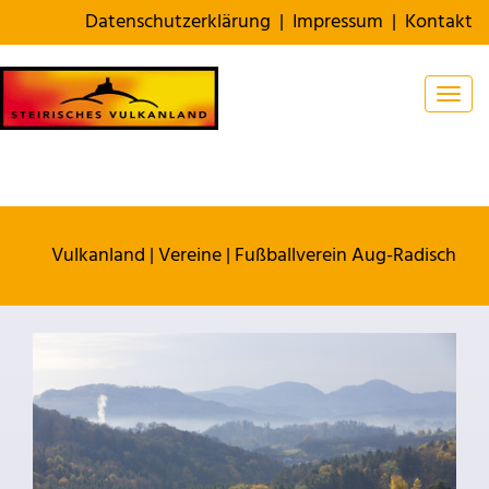
Datenschutzerklärung
|
Impressum
|
Kontakt
Togg
Vulkanland
|
Vereine
|
Fußballverein Aug-Radisch