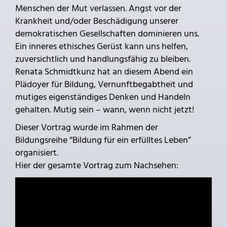
Menschen der Mut verlassen. Angst vor der
Krankheit und/oder Beschädigung unserer
demokratischen Gesellschaften dominieren uns.
Ein inneres ethisches Gerüst kann uns helfen,
zuversichtlich und handlungsfähig zu bleiben.
Renata Schmidtkunz hat an diesem Abend ein
Plädoyer für Bildung, Vernunftbegabtheit und
mutiges eigenständiges Denken und Handeln
gehalten. Mutig sein – wann, wenn nicht jetzt!
Dieser Vortrag wurde im Rahmen der
Bildungsreihe “Bildung für ein erfülltes Leben”
organisiert.
Hier der gesamte Vortrag zum Nachsehen: