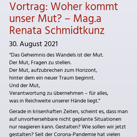
Vortrag: Woher kommt
unser Mut? – Mag.a
Renata Schmidtkunz
30. August 2021
“Das Geheimnis des Wandels ist der Mut.
Der Mut, Fragen zu stellen.
Der Mut, aufzubrechen zum Horizont,
hinter dem ein neuer Traum beginnt.
Und der Mut,
Verantwortung zu übernehmen – für alles,
was in Reichweite unserer Hände liegt.”
Gerade in krisenhaften Zeiten, scheint es, dass man
auf unvorhersehbare nicht geplante Situationen
nur reagieren kann. Gestalten? Wie sollen wir jetzt
gestalten? Seit der Corona-Pandemie hat vielen