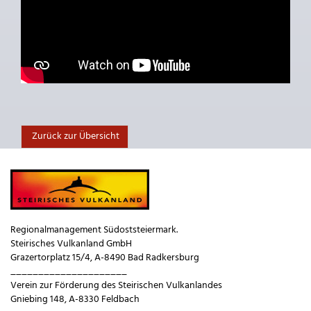
Zurück zur Übersicht
Regionalmanagement Südoststeiermark.
Steirisches Vulkanland GmbH
Grazertorplatz 15/4, A-8490 Bad Radkersburg
_____________________
Verein zur Förderung des Steirischen Vulkanlandes
Gniebing 148, A-8330 Feldbach