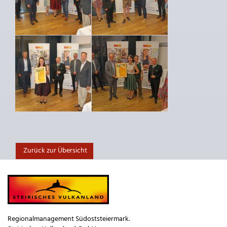
Zurück zur Übersicht
Regionalmanagement Südoststeiermark.