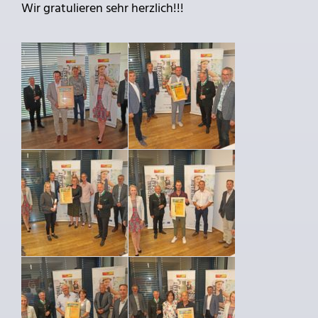
Wir gratulieren sehr herzlich!!!