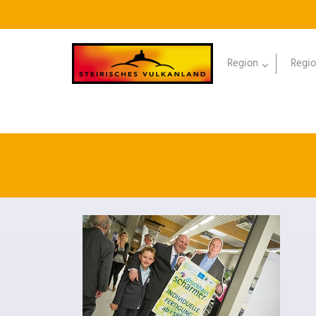
Region
Regio