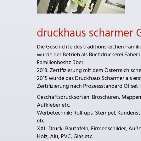
druckhaus scharmer
Die Geschichte des traditionsreichen Famili
wurde der Betrieb als Buchdruckerei Faber 
Familienbesitz über.
2013: Zertifizierung mit dem Österreichisc
2015 wurde das Druckhaus Scharmer als erst
Zertifizierung nach Prozessstandard Offset 
Geschäftsdrucksorten: Broschüren, Mappen, 
Aufkleber etc.
Werbetechnik: Roll-ups, Stempel, Kundenst
etc.
XXL-Druck: Bautafeln, Firmenschilder, Auße
Holz, Alu, PVC, Glas etc.