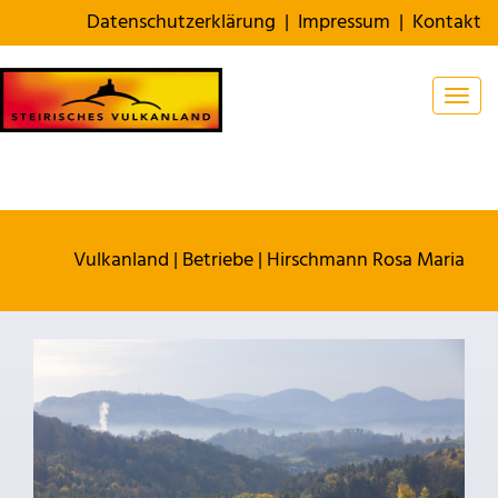
Datenschutzerklärung
|
Impressum
|
Kontakt
Togg
Vulkanland
|
Betriebe
|
Hirschmann Rosa Maria