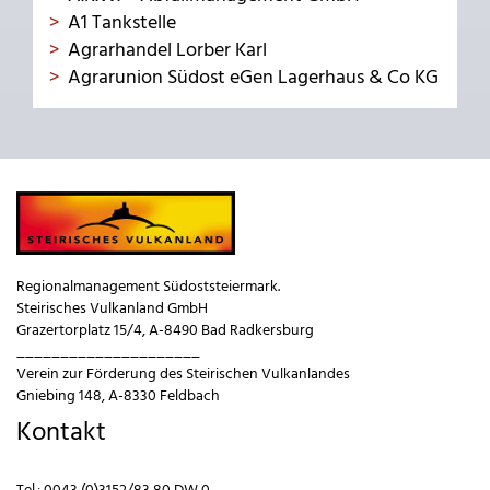
A1 Tankstelle
Agrarhandel Lorber Karl
Agrarunion Südost eGen Lagerhaus & Co KG
Regionalmanagement Südoststeiermark.
Steirisches Vulkanland GmbH
Grazertorplatz 15/4, A-8490 Bad Radkersburg
_____________________
Verein zur Förderung des Steirischen Vulkanlandes
Gniebing 148, A-8330 Feldbach
Kontakt