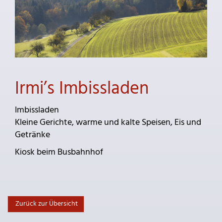
Irmi’s Imbissladen
Imbissladen
Kleine Gerichte, warme und kalte Speisen, Eis und
Getränke
Kiosk beim Busbahnhof
Zurück zur Übersicht