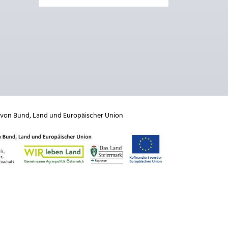
 von
Bund
,
Land
und
Europäischer Union