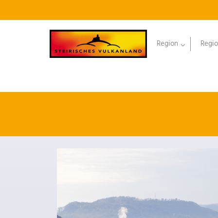
Region
Regio