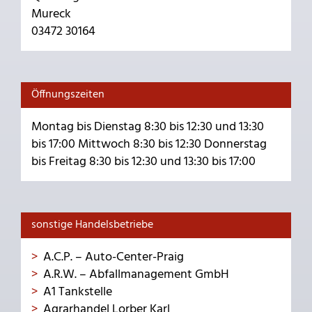
Mureck
03472 30164
Öffnungszeiten
Montag bis Dienstag 8:30 bis 12:30 und 13:30
bis 17:00 Mittwoch 8:30 bis 12:30 Donnerstag
bis Freitag 8:30 bis 12:30 und 13:30 bis 17:00
sonstige Handelsbetriebe
A.C.P. – Auto-Center-Praig
A.R.W. – Abfallmanagement GmbH
A1 Tankstelle
Agrarhandel Lorber Karl