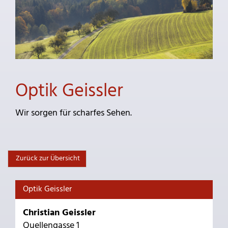
Optik Geissler
Wir sorgen für scharfes Sehen.
Zurück zur Übersicht
Optik Geissler
Christian Geissler
Quellengasse 1