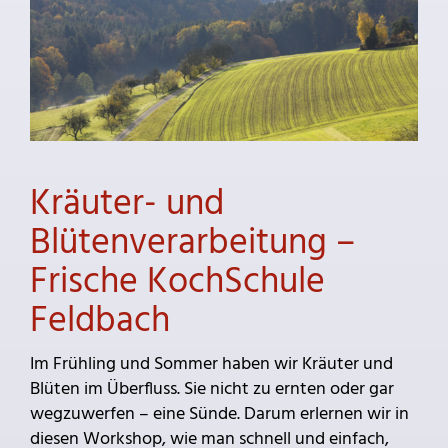
Kräuter- und
Blütenverarbeitung –
Frische KochSchule
Feldbach
Im Frühling und Sommer haben wir Kräuter und
Blüten im Überfluss. Sie nicht zu ernten oder gar
wegzuwerfen – eine Sünde. Darum erlernen wir in
diesen Workshop, wie man schnell und einfach,