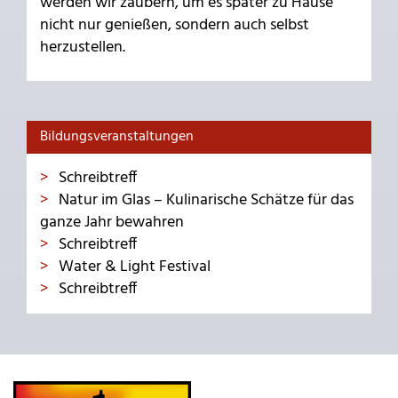
werden wir zaubern, um es später zu Hause
nicht nur genießen, sondern auch selbst
herzustellen.
Bildungsveranstaltungen
Schreibtreff
Natur im Glas – Kulinarische Schätze für das
ganze Jahr bewahren
Schreibtreff
Water & Light Festival
Schreibtreff