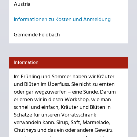
Austria
Informationen zu Kosten und Anmeldung
Gemeinde Feldbach
Information
Im Frühling und Sommer haben wir Kräuter
und Blüten im Überfluss. Sie nicht zu ernten
oder gar wegzuwerfen – eine Sünde. Darum
erlernen wir in diesen Workshop, wie man
schnell und einfach, Kräuter und Blüten in
Schätze für unseren Vorratsschrank
verwandeln kann. Sirup, Saft, Marmelade,
Chutneys und das ein oder andere Gewürz