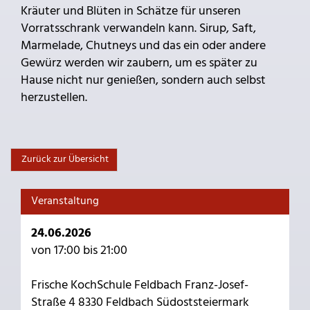
Kräuter und Blüten in Schätze für unseren
Vorratsschrank verwandeln kann. Sirup, Saft,
Marmelade, Chutneys und das ein oder andere
Gewürz werden wir zaubern, um es später zu
Hause nicht nur genießen, sondern auch selbst
herzustellen.
Zurück zur Übersicht
Veranstaltung
24.06.2026
von 17:00 bis 21:00
Frische KochSchule Feldbach Franz-Josef-
Straße 4 8330 Feldbach Südoststeiermark