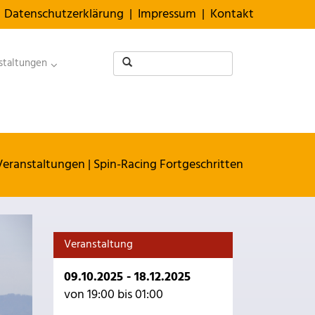
Datenschutzerklärung
|
Impressum
|
Kontakt
staltungen
Veranstaltungen
|
Spin-Racing Fortgeschritten
Veranstaltung
09.10.2025 - 18.12.2025
von 19:00 bis 01:00