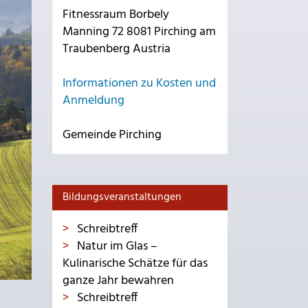
Fitnessraum Borbely
Manning 72 8081 Pirching am
Traubenberg Austria
Informationen zu Kosten und
Anmeldung
Gemeinde Pirching
Bildungsveranstaltungen
Schreibtreff
Natur im Glas –
Kulinarische Schätze für das
ganze Jahr bewahren
Schreibtreff