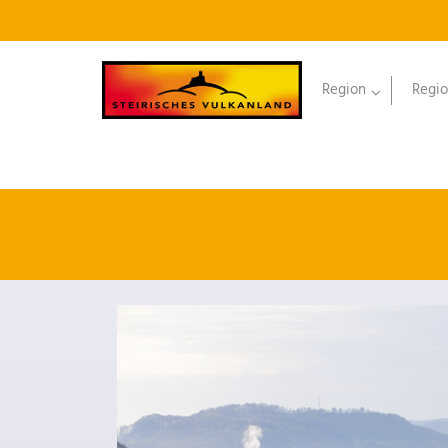
Region
Regio