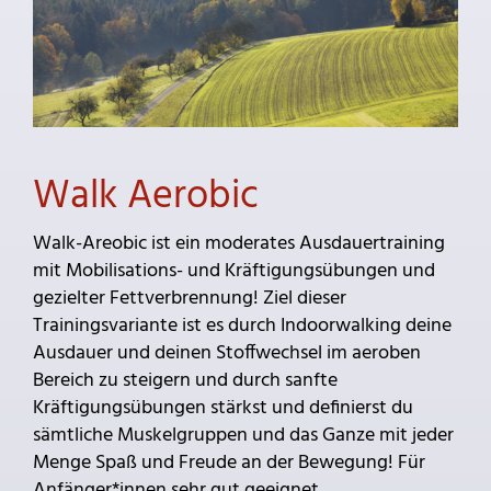
Walk Aerobic
Walk-Areobic ist ein moderates Ausdauertraining
mit Mobilisations- und Kräftigungsübungen und
gezielter Fettverbrennung! Ziel dieser
Trainingsvariante ist es durch Indoorwalking deine
Ausdauer und deinen Stoffwechsel im aeroben
Bereich zu steigern und durch sanfte
Kräftigungsübungen stärkst und definierst du
sämtliche Muskelgruppen und das Ganze mit jeder
Menge Spaß und Freude an der Bewegung! Für
Anfänger*innen sehr gut geeignet.