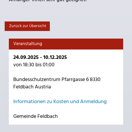
Zurück zur Übersicht
Veranstaltung
24.09.2025 - 10.12.2025
von 18:30 bis 01:00
Bundesschulzentrum Pfarrgasse 6 8330
Feldbach Austria
Informationen zu Kosten und Anmeldung
Gemeinde Feldbach