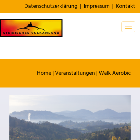
Datenschutzerklärung
|
Impressum
|
Kontakt
Togg
Home
|
Veranstaltungen
|
Walk Aerobic