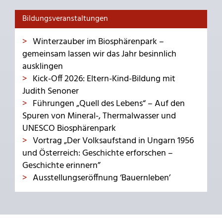
Bildungsveranstaltungen
Winterzauber im Biosphärenpark –
gemeinsam lassen wir das Jahr besinnlich
ausklingen
Kick-Off 2026: Eltern-Kind-Bildung mit
Judith Senoner
Führungen „Quell des Lebens“ – Auf den
Spuren von Mineral-, Thermalwasser und
UNESCO Biosphärenpark
Vortrag „Der Volksaufstand in Ungarn 1956
und Österreich: Geschichte erforschen –
Geschichte erinnern”
Ausstellungseröffnung ‘Bauernleben’